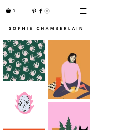
0
SOPHIE CHAMBERLAIN